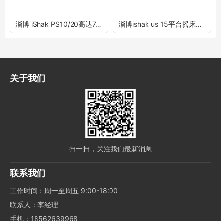
淄博 iShak PS10/20高达7.5公斤的平台摇床
淄博ishak us 15平台摇床重达15公斤
关于我们
扫一扫，关注我们最新消息
联系我们
工作时间：周一至周五 9:00-18:00
联系人：李经理
手机：18562639968