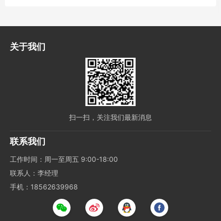
关于我们
扫一扫，关注我们最新消息
联系我们
工作时间：周一至周五 9:00-18:00
联系人：李经理
手机：18562639968