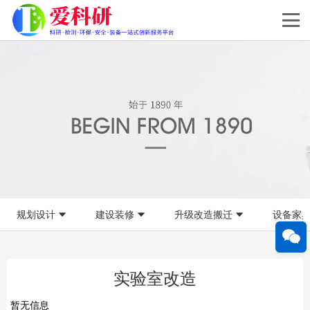
规划设计
建设装修
升级改造搬迁
设备家
实验室改造
暂无信息