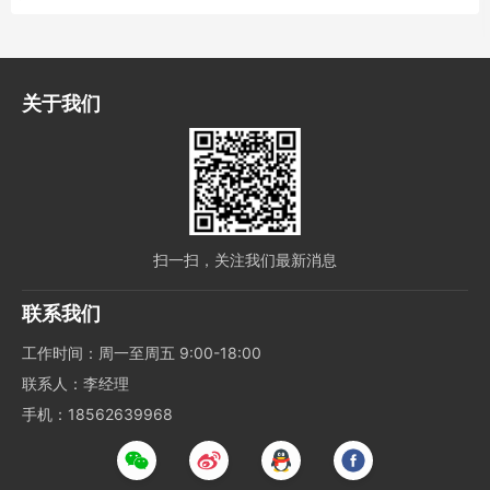
关于我们
扫一扫，关注我们最新消息
联系我们
工作时间：周一至周五 9:00-18:00
联系人：李经理
手机：18562639968