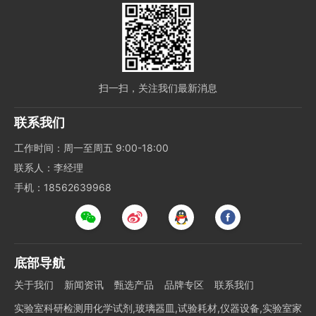
扫一扫，关注我们最新消息
联系我们
工作时间：周一至周五 9:00-18:00
联系人：李经理
手机：18562639968
底部导航
关于我们
新闻资讯
甄选产品
品牌专区
联系我们
实验室科研检测用化学试剂,玻璃器皿,试验耗材,仪器设备,实验室家