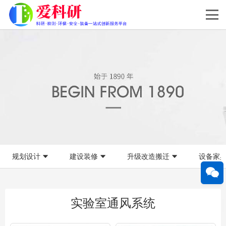
规划设计
建设装修
升级改造搬迁
设备家
实验室通风系统