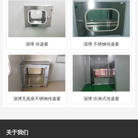
淄博 传递窗
淄博 不锈钢传递窗
淄博无底座不锈钢传递窗
淄博 吹淋式传递窗
关于我们