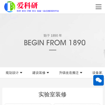
规划设计
建设装修
升级改造搬迁
设备家
实验室装修