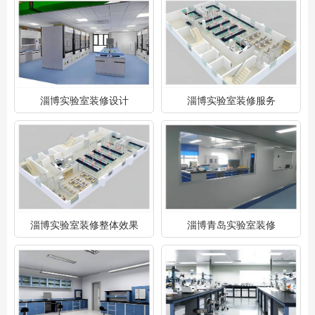
淄博实验室装修设计
淄博实验室装修服务
淄博实验室装修整体效果
淄博青岛实验室装修