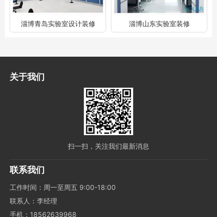
淄博青岛实验室设计装修
淄博山东实验室装修
关于我们
扫一扫，关注我们最新消息
联系我们
工作时间：周一至周五 9:00-18:00
联系人：李经理
手机：18562639968