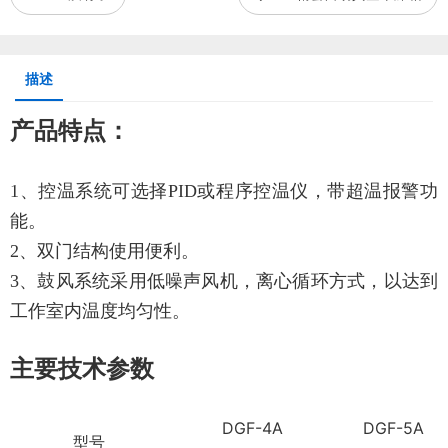
描述
产品特点：
1、控温系统可选择PID或程序控温仪，带超温报警功
能。
2、双门结构使用便利。
3、鼓风系统采用低噪声风机，离心循环方式，以达到
工作室内温度均匀性。
主要技术参数
DGF-4A
DGF-5A
型号