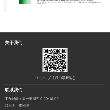
关于我们
扫一扫，关注我们最新消息
联系我们
工作时间：周一至周五 9:00-18:00
联系人：李经理