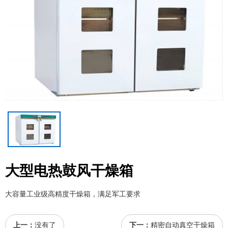
大型电热鼓风干燥箱
大容量工业级高精度干燥箱，满足军工要求
上一：
没有了
下一：
精密自动真空干燥箱