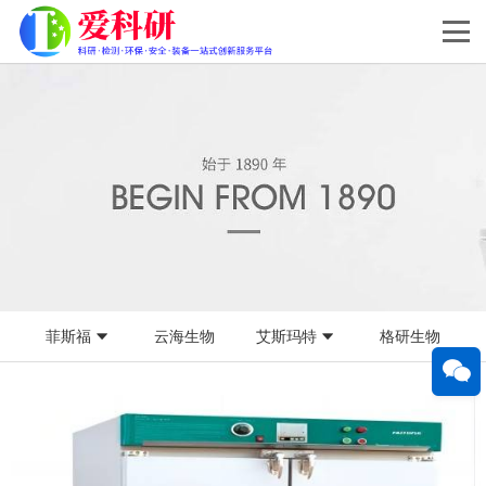
菲斯福
云海生物
艾斯玛特
格研生物