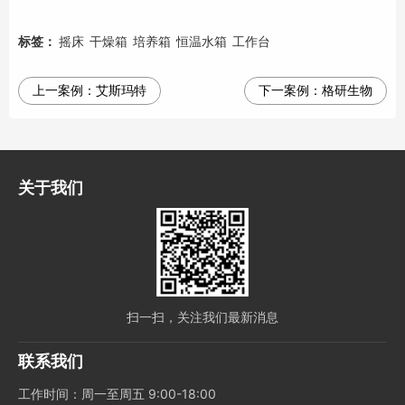
标签：
摇床
干燥箱
培养箱
恒温水箱
工作台
上一案例：
艾斯玛特
下一案例：
格研生物
关于我们
扫一扫，关注我们最新消息
联系我们
工作时间：周一至周五 9:00-18:00